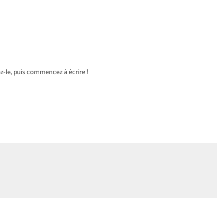
z-le, puis commencez à écrire !